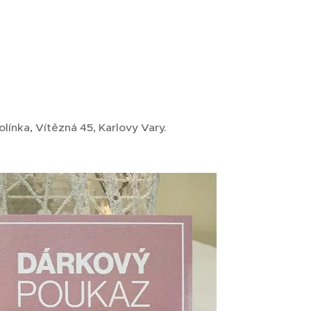
ínka, Vítězná 45, Karlovy Vary.