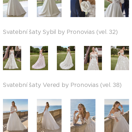
Svatební šaty Sybil by Pronovias (vel. 32)
Svatební šaty Vered by Pronovias (vel. 38)