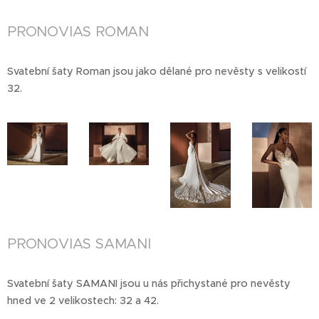
PRONOVIAS ROMAN
Svatební šaty Roman jsou jako dělané pro nevěsty s velikostí
32.
PRONOVIAS SAMANI
Svatební šaty SAMANI jsou u nás přichystané pro nevěsty
hned ve 2 velikostech: 32 a 42.