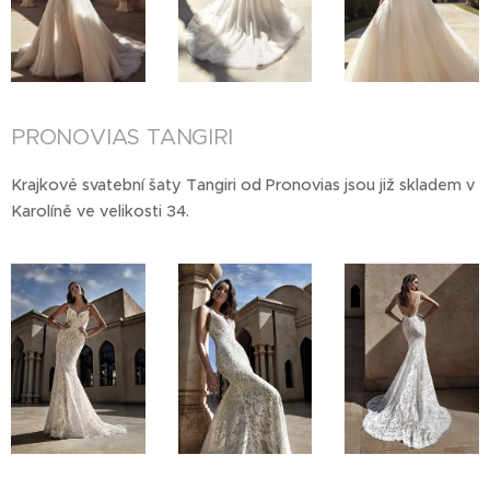
PRONOVIAS TANGIRI
Krajkové svatební šaty Tangiri od Pronovias jsou již skladem v
Karolíně ve velikosti 34.