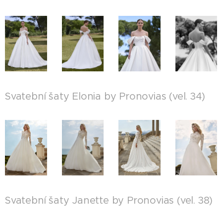
Svatební šaty Elonia by Pronovias (vel. 34)
Svatební šaty Janette by Pronovias (vel. 38)