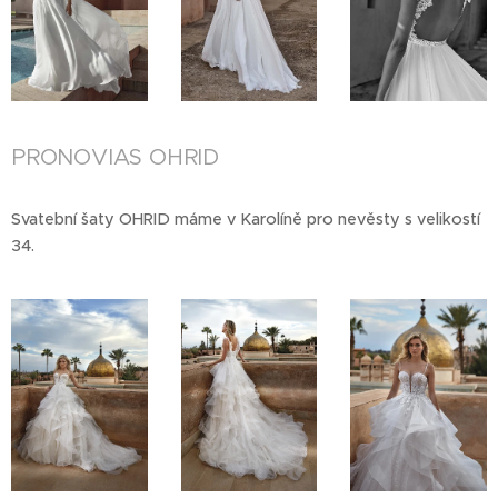
PRONOVIAS OHRID
Svatební šaty OHRID máme v Karolíně pro nevěsty s velikostí
34.