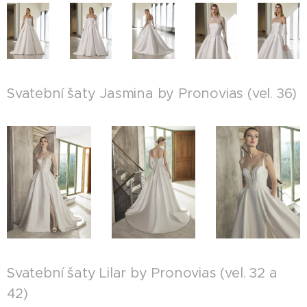
Svatební šaty Jasmina by Pronovias (vel. 36)
Svatební šaty Lilar by Pronovias (vel. 32 a
42)