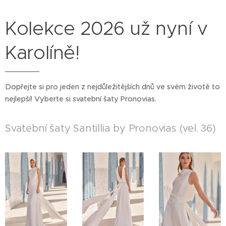
Kolekce 2026 už nyní v
Karolíně!
Dopřejte si pro jeden z nejdůležitějších dnů ve svém životě to
nejlepší! Vyberte si svatební šaty Pronovias.
Svatební šaty Santillia by Pronovias (vel. 36)