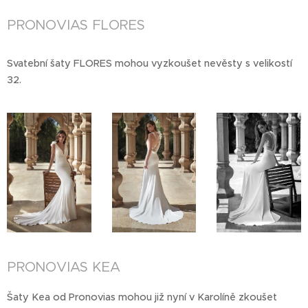
PRONOVIAS FLORES
Svatební šaty FLORES mohou vyzkoušet nevěsty s velikostí
32.
PRONOVIAS KEA
Šaty Kea od Pronovias mohou již nyní v Karolíně zkoušet