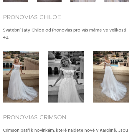
PRONOVIAS CHILOE
Svatební šaty Chiloe od Pronovias pro vás máme ve velikosti
42.
PRONOVIAS CRIMSON
Crimson patří k novinkám, které najdete nově v Karolíně. Jsou