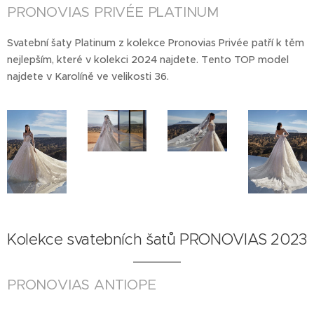
PRONOVIAS PRIVÉE PLATINUM
Svatební šaty Platinum z kolekce Pronovias Privée patří k těm
nejlepším, které v kolekci 2024 najdete. Tento TOP model
najdete v Karolíně ve velikosti 36.
Kolekce svatebních šatů PRONOVIAS 2023
PRONOVIAS ANTIOPE