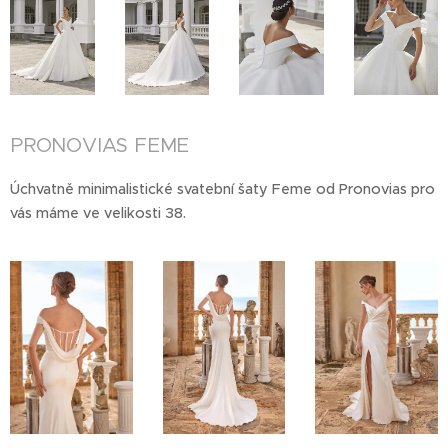
PRONOVIAS FEME
Úchvatně minimalistické svatební šaty Feme od Pronovias pro
vás máme ve velikosti 38.