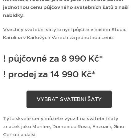
jednotnou cenu půjčovného svatebních šatů z naší
nabídky.
Všechny svatební šaty si nyní půjčíte v našem Studiu
Karolína v Karlových Varech za jednotnou cenu:
! půjčovné za 8 990 Kč*
! prodej za 14 990 Kč*
VYBRAT SVATEBNÍ ŠATY
Tyto skvělé ceny můžete využít na svatební šaty
značek jako Morilee, Domenico Rossi, Enzoani, Gino
Cerruti a další.