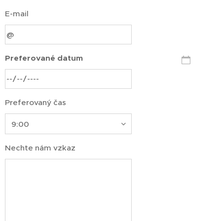
E-mail
Preferované datum
Preferovaný čas
Nechte nám vzkaz