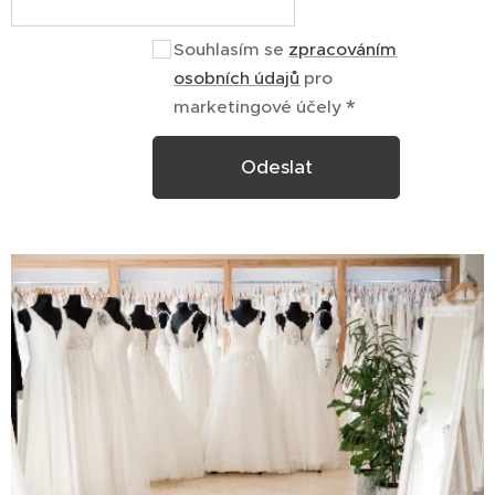
Souhlasím se
zpracováním
osobních údajů
pro
marketingové účely
Odeslat