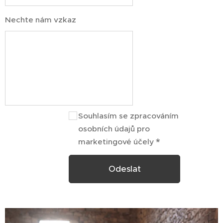
Nechte nám vzkaz
Souhlasím se zpracováním
osobních údajů pro
marketingové účely
Odeslat