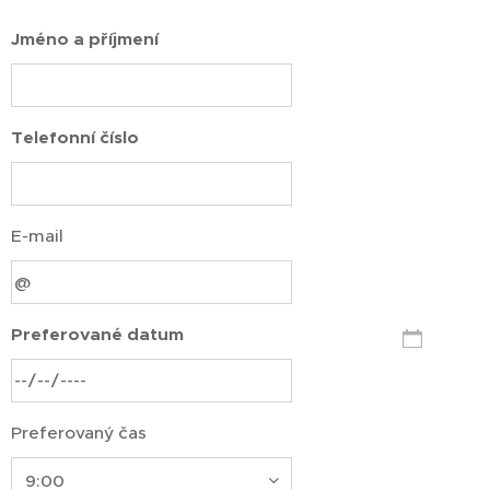
Jméno a příjmení
Telefonní číslo
E-mail
Preferované datum
Preferovaný čas