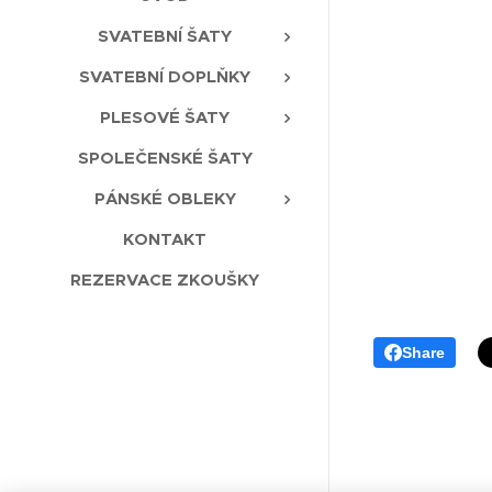
SVATEBNÍ ŠATY
SVATEBNÍ DOPLŇKY
PLESOVÉ ŠATY
SPOLEČENSKÉ ŠATY
PÁNSKÉ OBLEKY
KONTAKT
REZERVACE ZKOUŠKY
Share