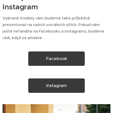
Instagram
Vybrané modely vám budeme také průběžně
prezentovat na našich sociálních sítích. Pokud nám
ještě nefandíte na Facebooku a Instagramu, budeme
rádi, když se přidáte.
Facebook
Instagram