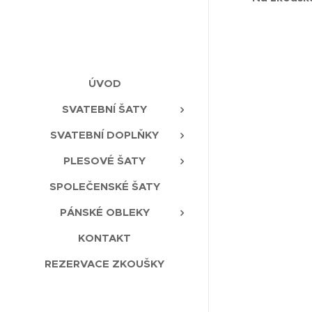
ÚVOD
SVATEBNÍ ŠATY
SVATEBNÍ DOPLŇKY
PLESOVÉ ŠATY
SPOLEČENSKÉ ŠATY
PÁNSKÉ OBLEKY
KONTAKT
REZERVACE ZKOUŠKY