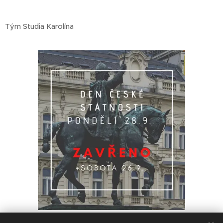
Tým Studia Karolína